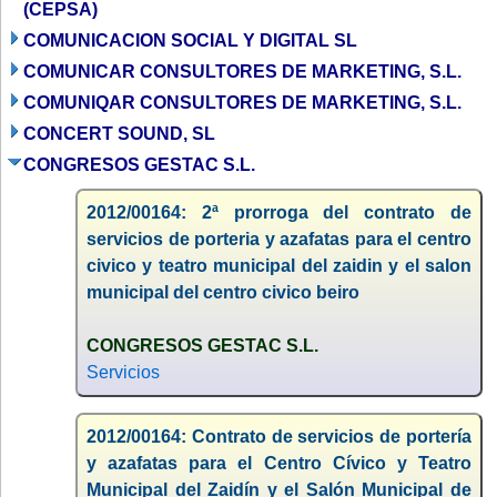
(CEPSA)
COMUNICACION SOCIAL Y DIGITAL SL
COMUNICAR CONSULTORES DE MARKETING, S.L.
COMUNIQAR CONSULTORES DE MARKETING, S.L.
CONCERT SOUND, SL
CONGRESOS GESTAC S.L.
2012/00164: 2ª prorroga del contrato de
servicios de porteria y azafatas para el centro
civico y teatro municipal del zaidin y el salon
municipal del centro civico beiro
CONGRESOS GESTAC S.L.
Servicios
2012/00164: Contrato de servicios de portería
y azafatas para el Centro Cívico y Teatro
Municipal del Zaidín y el Salón Municipal de