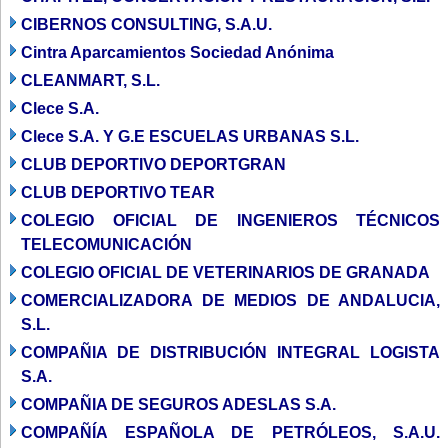
CIBERNOS CONSULTING, S.A.U.
Cintra Aparcamientos Sociedad Anónima
CLEANMART, S.L.
Clece S.A.
Clece S.A. Y G.E ESCUELAS URBANAS S.L.
CLUB DEPORTIVO DEPORTGRAN
CLUB DEPORTIVO TEAR
COLEGIO OFICIAL DE INGENIEROS TÉCNICOS
TELECOMUNICACIÓN
COLEGIO OFICIAL DE VETERINARIOS DE GRANADA
COMERCIALIZADORA DE MEDIOS DE ANDALUCIA,
S.L.
COMPAÑIA DE DISTRIBUCIÓN INTEGRAL LOGISTA
S.A.
COMPAÑIA DE SEGUROS ADESLAS S.A.
COMPAÑÍA ESPAÑOLA DE PETRÓLEOS, S.A.U.