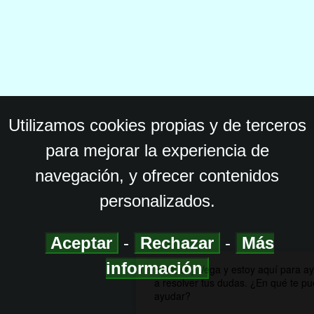
Utilizamos cookies propias y de terceros
para mejorar la experiencia de
navegación, y ofrecer contenidos
personalizados.
Aceptar
-
Rechazar
-
Más
información