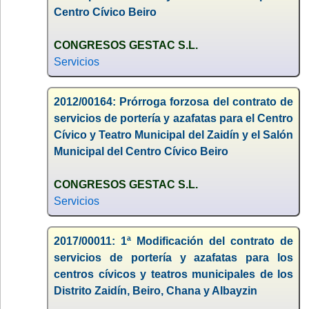
Centro Cívico Beiro
CONGRESOS GESTAC S.L.
Servicios
2012/00164: Prórroga forzosa del contrato de
servicios de portería y azafatas para el Centro
Cívico y Teatro Municipal del Zaidín y el Salón
Municipal del Centro Cívico Beiro
CONGRESOS GESTAC S.L.
Servicios
2017/00011: 1ª Modificación del contrato de
servicios de portería y azafatas para los
centros cívicos y teatros municipales de los
Distrito Zaidín, Beiro, Chana y Albayzin