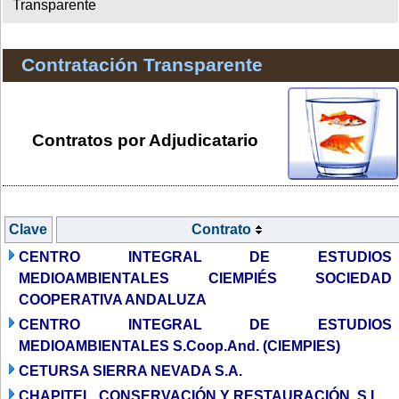
Transparente
Contratación Transparente
Contratos por Adjudicatario
Clave
Contrato
CENTRO INTEGRAL DE ESTUDIOS
MEDIOAMBIENTALES CIEMPIÉS SOCIEDAD
COOPERATIVA ANDALUZA
CENTRO INTEGRAL DE ESTUDIOS
MEDIOAMBIENTALES S.Coop.And. (CIEMPIES)
CETURSA SIERRA NEVADA S.A.
CHAPITEL, CONSERVACIÓN Y RESTAURACIÓN, S.L.