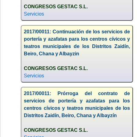
CONGRESOS GESTAC S.L.
Servicios
2017/00011: Continuación de los servicios de
portería y azafatas para los centros cívicos y
teatros municipales de los Distritos Zaidín,
Beiro, Chana y Albayzin
CONGRESOS GESTAC S.L.
Servicios
2017/00011: Prórroga del contrato de
servicios de portería y azafatas para los
centros cívicos y teatros municipales de los
Distritos Zaidín, Beiro, Chana y Albayzín
CONGRESOS GESTAC S.L.