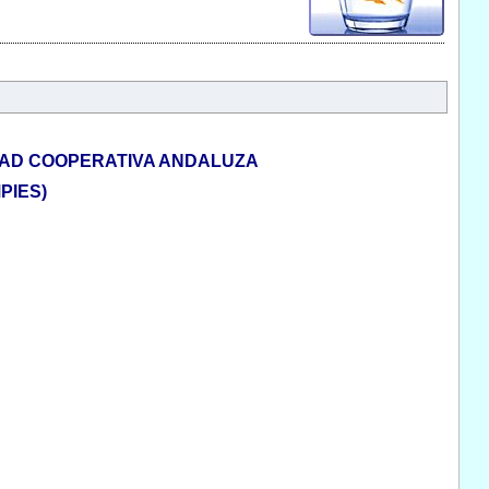
DAD COOPERATIVA ANDALUZA
PIES)