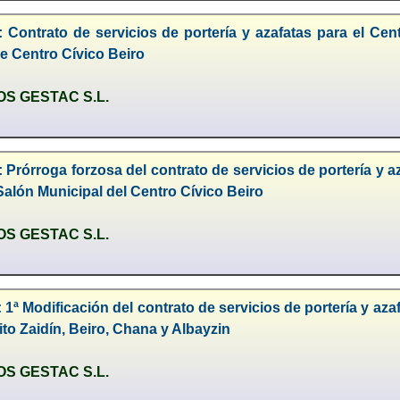
 Contrato de servicios de portería y azafatas para el Cent
e Centro Cívico Beiro
S GESTAC S.L.
 Prórroga forzosa del contrato de servicios de portería y a
 Salón Municipal del Centro Cívico Beiro
S GESTAC S.L.
 1ª Modificación del contrato de servicios de portería y aza
rito Zaidín, Beiro, Chana y Albayzin
S GESTAC S.L.