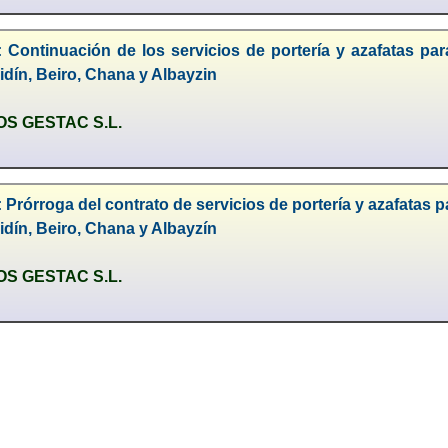
 Continuación de los servicios de portería y azafatas par
aidín, Beiro, Chana y Albayzin
S GESTAC S.L.
 Prórroga del contrato de servicios de portería y azafatas p
aidín, Beiro, Chana y Albayzín
S GESTAC S.L.