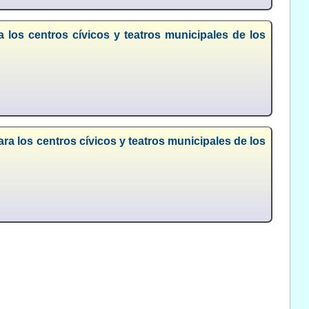
a los centros cívicos y teatros municipales de los
ara los centros cívicos y teatros municipales de los