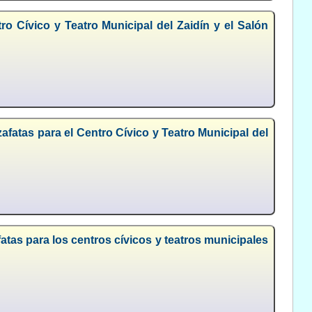
ro Cívico y Teatro Municipal del Zaidín y el Salón
zafatas para el Centro Cívico y Teatro Municipal del
fatas para los centros cívicos y teatros municipales