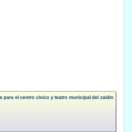
 para el centro civico y teatro municipal del zaidin