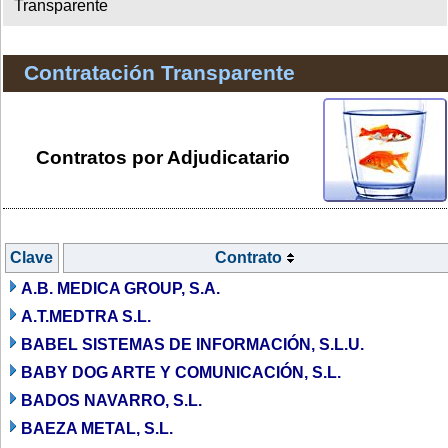
Transparente
Contratación Transparente
Contratos por Adjudicatario
Clave
Contrato
A.B. MEDICA GROUP, S.A.
A.T.MEDTRA S.L.
BABEL SISTEMAS DE INFORMACIÓN, S.L.U.
BABY DOG ARTE Y COMUNICACIÓN, S.L.
BADOS NAVARRO, S.L.
BAEZA METAL, S.L.