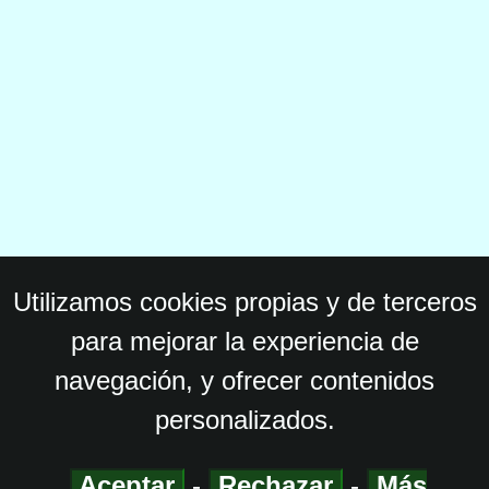
Utilizamos cookies propias y de terceros
para mejorar la experiencia de
navegación, y ofrecer contenidos
personalizados.
Aceptar
-
Rechazar
-
Más