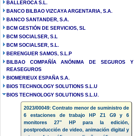
BALLEROCA S.L.
BANCO BILBAO VIZCAYA ARGENTARIA, S.A.
BANCO SANTANDER, S.A.
BCM GESTIÓN DE SERVICIOS, SL
BCM SOCIALSER, S.L
BCM SOCIALSER, S.L.
BERENGUER SAMOS, S.L.P
BILBAO COMPAÑÍA ANÓNIMA DE SEGUROS Y
REASEGUROS
BIOMERIEUX ESPAÑA S.A.
BIOS TECHNOLOGY SOLUTIONS S.L.U
BIOS TECHNOLOGY SOLUTIONS S.L.U.
2023/00049: Contrato menor de suministro de
6 estaciones de trabajo HP Z1 G9 y 6
monitores 27” HP para la edición,
postproducción de video, animación digital y