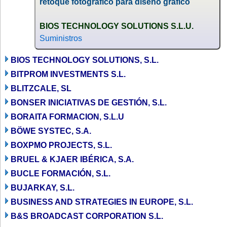
retoque fotográfico para diseño gráfico
BIOS TECHNOLOGY SOLUTIONS S.L.U.
Suministros
BIOS TECHNOLOGY SOLUTIONS, S.L.
BITPROM INVESTMENTS S.L.
BLITZCALE, SL
BONSER INICIATIVAS DE GESTIÓN, S.L.
BORAITA FORMACION, S.L.U
BÖWE SYSTEC, S.A.
BOXPMO PROJECTS, S.L.
BRUEL & KJAER IBÉRICA, S.A.
BUCLE FORMACIÓN, S.L.
BUJARKAY, S.L.
BUSINESS AND STRATEGIES IN EUROPE, S.L.
B&S BROADCAST CORPORATION S.L.