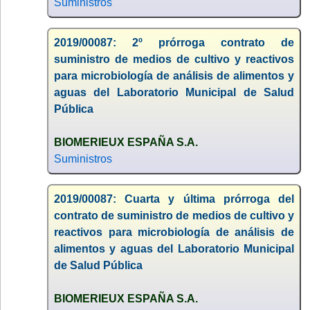
Suministros
2019/00087: 2º prórroga contrato de
suministro de medios de cultivo y reactivos
para microbiología de análisis de alimentos y
aguas del Laboratorio Municipal de Salud
Pública
BIOMERIEUX ESPAÑA S.A.
Suministros
2019/00087: Cuarta y última prórroga del
contrato de suministro de medios de cultivo y
reactivos para microbiología de análisis de
alimentos y aguas del Laboratorio Municipal
de Salud Pública
BIOMERIEUX ESPAÑA S.A.