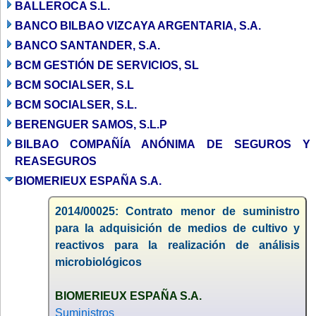
BALLEROCA S.L.
BANCO BILBAO VIZCAYA ARGENTARIA, S.A.
BANCO SANTANDER, S.A.
BCM GESTIÓN DE SERVICIOS, SL
BCM SOCIALSER, S.L
BCM SOCIALSER, S.L.
BERENGUER SAMOS, S.L.P
BILBAO COMPAÑÍA ANÓNIMA DE SEGUROS Y
REASEGUROS
BIOMERIEUX ESPAÑA S.A.
2014/00025: Contrato menor de suministro
para la adquisición de medios de cultivo y
reactivos para la realización de análisis
microbiológicos
BIOMERIEUX ESPAÑA S.A.
Suministros