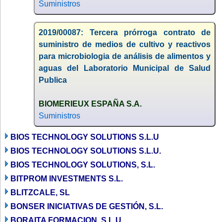
Suministros
2019/00087: Tercera prórroga contrato de
suministro de medios de cultivo y reactivos
para microbiologia de análisis de alimentos y
aguas del Laboratorio Municipal de Salud
Publica
BIOMERIEUX ESPAÑA S.A.
Suministros
BIOS TECHNOLOGY SOLUTIONS S.L.U
BIOS TECHNOLOGY SOLUTIONS S.L.U.
BIOS TECHNOLOGY SOLUTIONS, S.L.
BITPROM INVESTMENTS S.L.
BLITZCALE, SL
BONSER INICIATIVAS DE GESTIÓN, S.L.
BORAITA FORMACION, S.L.U