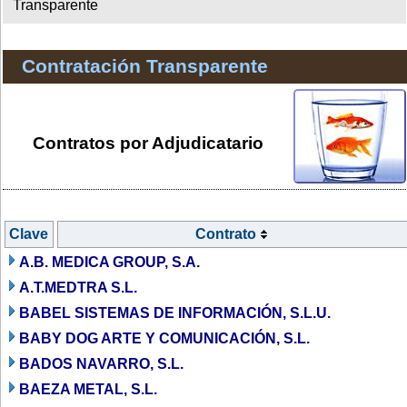
Transparente
Contratación Transparente
Contratos por Adjudicatario
Clave
Contrato
A.B. MEDICA GROUP, S.A.
A.T.MEDTRA S.L.
BABEL SISTEMAS DE INFORMACIÓN, S.L.U.
BABY DOG ARTE Y COMUNICACIÓN, S.L.
BADOS NAVARRO, S.L.
BAEZA METAL, S.L.