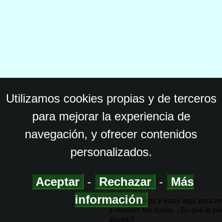
Utilizamos cookies propias y de terceros
para mejorar la experiencia de
navegación, y ofrecer contenidos
personalizados.
Aceptar
-
Rechazar
-
Más
información