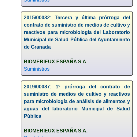
2015/00032: Tercera y última prórroga del
contrato de suministro de medios de cultivo y
reactivos para microbiología del Laboratorio
Municipal de Salud Pública del Ayuntamiento
de Granada
BIOMERIEUX ESPAÑA S.A.
Suministros
2019/00087: 1º prórroga del contrato de
suministro de medios de cultivo y reactivos
para microbiología de análisis de alimentos y
aguas del laboratorio Municipal de Salud
Pública
BIOMERIEUX ESPAÑA S.A.