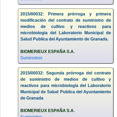
2015/00032: Primera prórroga y primera
modificación del contrato de suministro de
medios de cultivo y reactivos para
microbiologia del Laboratorio Municipal de
Salud Publica del Ayuntamiento de Granada.
BIOMERIEUX ESPAÑA S.A.
Suministros
2015/00032: Segunda prórroga del contrato
de suministro de medios de cultivo y
reactivos para microbiología del Laboratorio
Municipal de Salud Publica del Ayuntamiento
de Granada
BIOMERIEUX ESPAÑA S.A.
Suministros