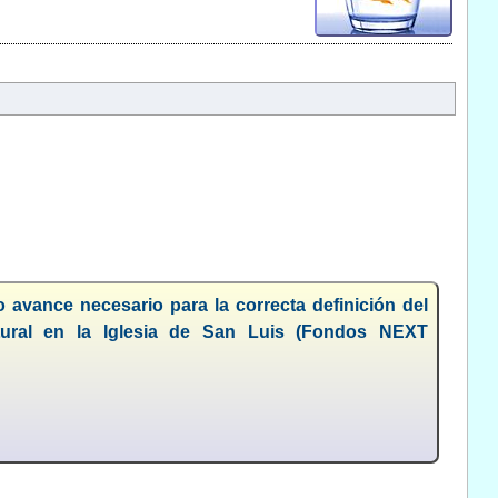
avance necesario para la correcta definición del
tural en la Iglesia de San Luis (Fondos NEXT