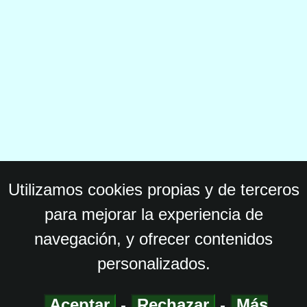
Utilizamos cookies propias y de terceros
para mejorar la experiencia de
navegación, y ofrecer contenidos
personalizados.
Aceptar
-
Rechazar
-
Más