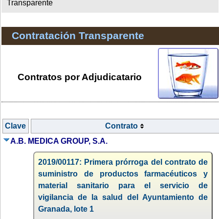
Transparente
Contratación Transparente
Contratos por Adjudicatario
Clave
Contrato
A.B. MEDICA GROUP, S.A.
2019/00117: Primera prórroga del contrato de
suministro de productos farmacéuticos y
material sanitario para el servicio de
vigilancia de la salud del Ayuntamiento de
Granada, lote 1