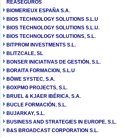
REASEGUROS
BIOMERIEUX ESPAÑA S.A.
BIOS TECHNOLOGY SOLUTIONS S.L.U
BIOS TECHNOLOGY SOLUTIONS S.L.U.
BIOS TECHNOLOGY SOLUTIONS, S.L.
BITPROM INVESTMENTS S.L.
BLITZCALE, SL
BONSER INICIATIVAS DE GESTIÓN, S.L.
BORAITA FORMACION, S.L.U
BÖWE SYSTEC, S.A.
BOXPMO PROJECTS, S.L.
BRUEL & KJAER IBÉRICA, S.A.
BUCLE FORMACIÓN, S.L.
BUJARKAY, S.L.
BUSINESS AND STRATEGIES IN EUROPE, S.L.
B&S BROADCAST CORPORATION S.L.