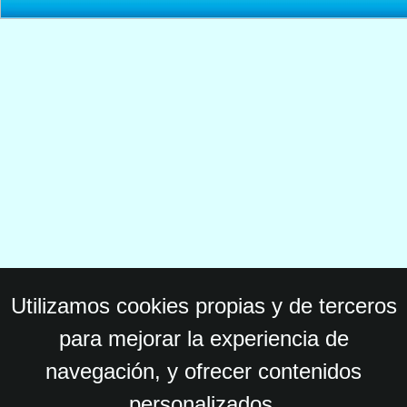
Utilizamos cookies propias y de terceros
para mejorar la experiencia de
navegación, y ofrecer contenidos
personalizados.