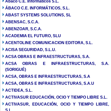
Abaco C.E. Informaticos S.L.
ÁBACO C.E. INFORMÁTICOS, S.L.
ABAST SYSTEMS SOLUTIONS, SL
ABENSAC, S.C.A.
ABENZOAR, S.C.A.
ACADEMIA EL FUTURO, SLU
ACENTOLINE COMUNICACION EDITORA, S.L.
ACISA SEGURIDAD, S.L.U.
ACSA OBRAS E INFRAESTRUCTURAS, S.A.
ACSA OBRAS E INFRAESTRUCTURAS, S.A.
(SORIGUÉ)
ACSA, OBRAS E INFRAESTRUCTURAS, S.A
ACSA, OBRAS E INFRAESTRUCTURAS, S.A.U
ACTIDEA, S.L.
ACTIVASUR EDUCACIÓN, OCIO Y TIEMPO LIBRE S.L.
ACTIVASUR, EDUCACIÓN, OCIO Y TIEMPO LIBRE,
S.L.