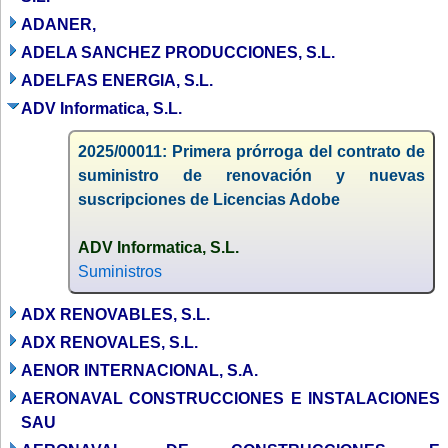
ADANER,
ADELA SANCHEZ PRODUCCIONES, S.L.
ADELFAS ENERGIA, S.L.
ADV Informatica, S.L.
2025/00011: Primera prórroga del contrato de
suministro de renovación y nuevas
suscripciones de Licencias Adobe
ADV Informatica, S.L.
Suministros
ADX RENOVABLES, S.L.
ADX RENOVALES, S.L.
AENOR INTERNACIONAL, S.A.
AERONAVAL CONSTRUCCIONES E INSTALACIONES
SAU