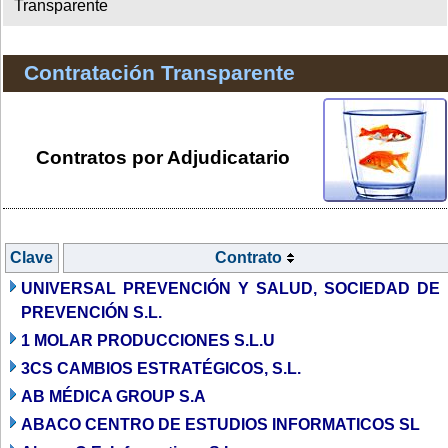
Transparente
Contratación Transparente
Contratos por Adjudicatario
Clave
Contrato
UNIVERSAL PREVENCIÓN Y SALUD, SOCIEDAD DE
PREVENCIÓN S.L.
1 MOLAR PRODUCCIONES S.L.U
3CS CAMBIOS ESTRATÉGICOS, S.L.
AB MÉDICA GROUP S.A
ABACO CENTRO DE ESTUDIOS INFORMATICOS SL