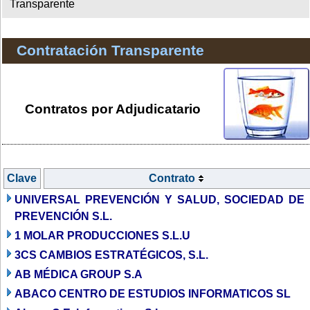
Transparente
Contratación Transparente
Contratos por Adjudicatario
Clave
Contrato
UNIVERSAL PREVENCIÓN Y SALUD, SOCIEDAD DE
PREVENCIÓN S.L.
1 MOLAR PRODUCCIONES S.L.U
3CS CAMBIOS ESTRATÉGICOS, S.L.
AB MÉDICA GROUP S.A
ABACO CENTRO DE ESTUDIOS INFORMATICOS SL