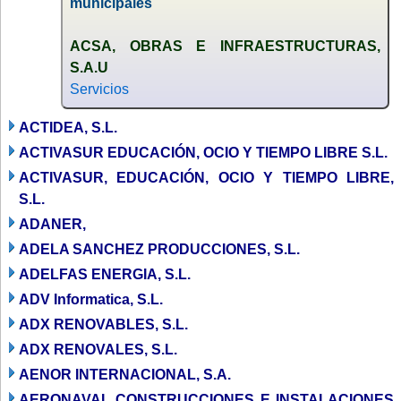
municipales
ACSA, OBRAS E INFRAESTRUCTURAS,
S.A.U
Servicios
ACTIDEA, S.L.
ACTIVASUR EDUCACIÓN, OCIO Y TIEMPO LIBRE S.L.
ACTIVASUR, EDUCACIÓN, OCIO Y TIEMPO LIBRE,
S.L.
ADANER,
ADELA SANCHEZ PRODUCCIONES, S.L.
ADELFAS ENERGIA, S.L.
ADV Informatica, S.L.
ADX RENOVABLES, S.L.
ADX RENOVALES, S.L.
AENOR INTERNACIONAL, S.A.
AERONAVAL CONSTRUCCIONES E INSTALACIONES