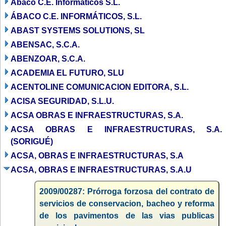
Abaco C.E. Informaticos S.L.
ÁBACO C.E. INFORMÁTICOS, S.L.
ABAST SYSTEMS SOLUTIONS, SL
ABENSAC, S.C.A.
ABENZOAR, S.C.A.
ACADEMIA EL FUTURO, SLU
ACENTOLINE COMUNICACION EDITORA, S.L.
ACISA SEGURIDAD, S.L.U.
ACSA OBRAS E INFRAESTRUCTURAS, S.A.
ACSA OBRAS E INFRAESTRUCTURAS, S.A.
(SORIGUÉ)
ACSA, OBRAS E INFRAESTRUCTURAS, S.A
ACSA, OBRAS E INFRAESTRUCTURAS, S.A.U
2009/00287: Prórroga forzosa del contrato de
servicios de conservacion, bacheo y reforma
de los pavimentos de las vias publicas