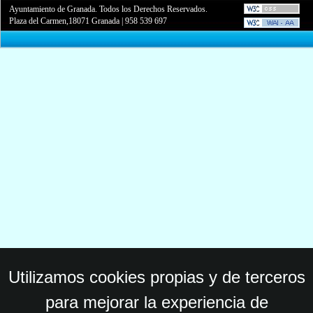
Ayuntamiento de Granada. Todos los Derechos Reservados.
Plaza del Carmen,18071 Granada
|
958 539 697
Utilizamos cookies propias y de terceros
para mejorar la experiencia de