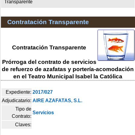
Transparente
Contratación Transparente
Contratación Transparente
Prórroga del contrato de servicios
de refuerzo de azafatas y portería-acomodación
en el Teatro Municipal Isabel la Católica
Expediente:
2017/027
Adjudicatario:
AIRE AZAFATAS, S.L.
Tipo de
Servicios
Contrato:
Claves: