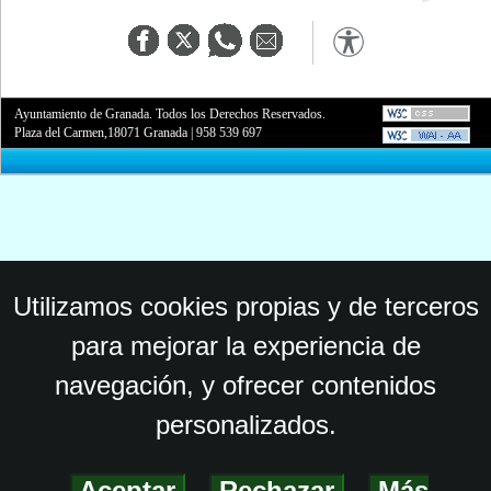
Ayuntamiento de Granada. Todos los Derechos Reservados.
Plaza del Carmen,18071 Granada
|
958 539 697
Utilizamos cookies propias y de terceros
para mejorar la experiencia de
navegación, y ofrecer contenidos
personalizados.
Aceptar
-
Rechazar
-
Más