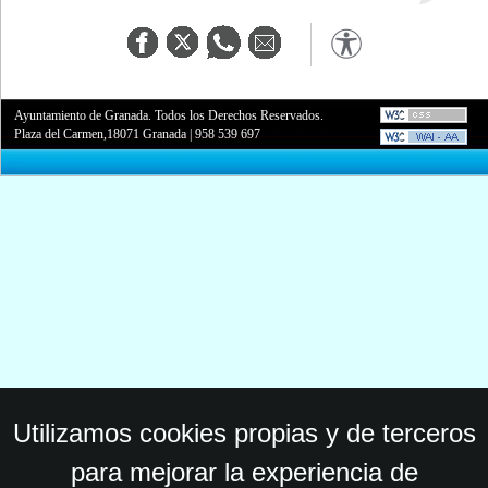
Ayuntamiento de Granada. Todos los Derechos Reservados.
Plaza del Carmen,18071 Granada
|
958 539 697
Utilizamos cookies propias y de terceros
para mejorar la experiencia de