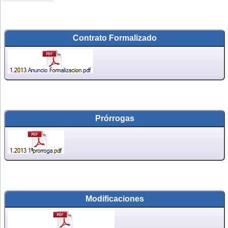
Contrato Formalizado
Prórrogas
Modificaciones