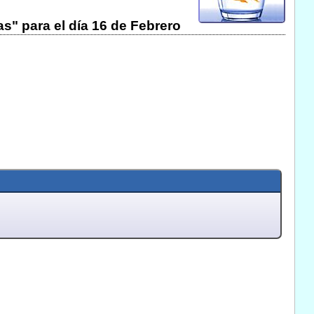
s" para el día 16 de Febrero