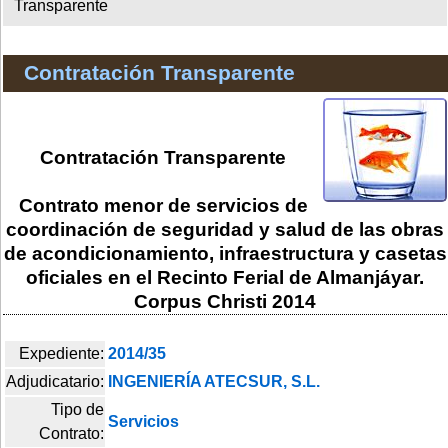
Transparente
Contratación Transparente
Contratación Transparente
Contrato menor de servicios de
coordinación de seguridad y salud de las obras
de acondicionamiento, infraestructura y casetas
oficiales en el Recinto Ferial de Almanjáyar.
Corpus Christi 2014
Expediente:
2014/35
Adjudicatario:
INGENIERÍA ATECSUR, S.L.
Tipo de
Servicios
Contrato: