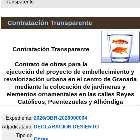
Transparente
Contratación Transparente
Contratación Transparente
Contrato de obras para la
ejecución del proyecto de embellecimiento y
revalorización urbana en el centro de Granada
mediante la colocación de jardineras y
elementos ornamentales en las calles Reyes
Católicos, Puentezuelas y Alhóndiga
Expediente:
2026/OBR-2026000004
Adjudicatario:
DECLARACION DESIERTO
Tipo de
Obras