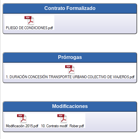
Contrato Formalizado
Prórrogas
Modificaciones