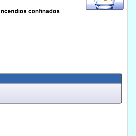
 incendios confinados