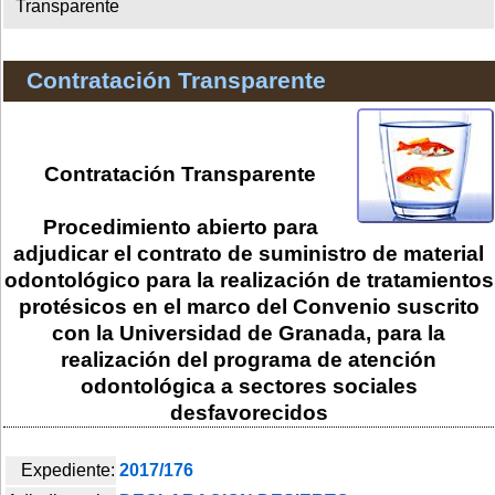
Transparente
Contratación Transparente
Contratación Transparente
Procedimiento abierto para
adjudicar el contrato de suministro de material
odontológico para la realización de tratamientos
protésicos en el marco del Convenio suscrito
con la Universidad de Granada, para la
realización del programa de atención
odontológica a sectores sociales
desfavorecidos
Expediente:
2017/176