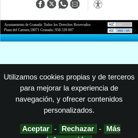
Ayuntamiento de Granada. Todos los Derechos Reservados.
Plaza del Carmen,18071 Granada
|
958 539 697
Utilizamos cookies propias y de terceros
para mejorar la experiencia de
navegación, y ofrecer contenidos
personalizados.
Aceptar
-
Rechazar
-
Más