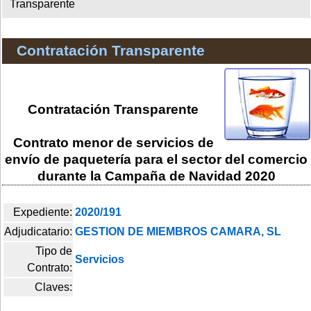
Transparente
Contratación Transparente
Contratación Transparente
Contrato menor de servicios de
envío de paquetería para el sector del comercio
durante la Campaña de Navidad 2020
Expediente:
2020/191
Adjudicatario:
GESTION DE MIEMBROS CAMARA, SL
Tipo de
Servicios
Contrato:
Claves: