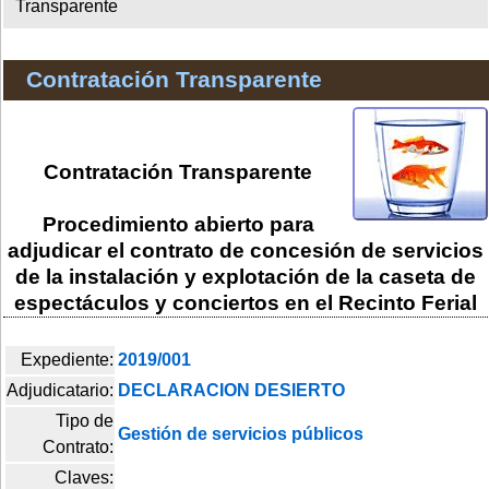
Transparente
Contratación Transparente
Contratación Transparente
Procedimiento abierto para
adjudicar el contrato de concesión de servicios
de la instalación y explotación de la caseta de
espectáculos y conciertos en el Recinto Ferial
Expediente:
2019/001
Adjudicatario:
DECLARACION DESIERTO
Tipo de
Gestión de servicios públicos
Contrato:
Claves: