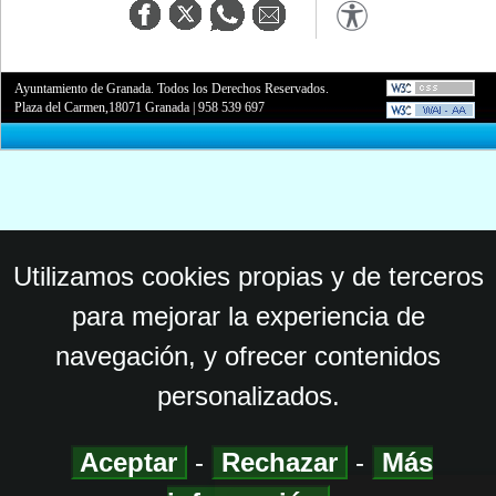
Ayuntamiento de Granada. Todos los Derechos Reservados.
Plaza del Carmen,18071 Granada
|
958 539 697
Utilizamos cookies propias y de terceros
para mejorar la experiencia de
navegación, y ofrecer contenidos
personalizados.
Aceptar
-
Rechazar
-
Más