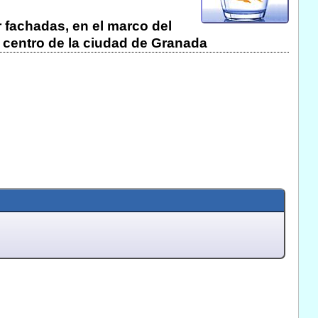
r fachadas, en el marco del
a centro de la ciudad de Granada