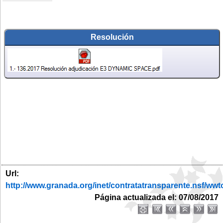
Resolución
Url:
http://www.granada.org/inet/contratatransparente.ns
Página actualizada el: 07/08/2017