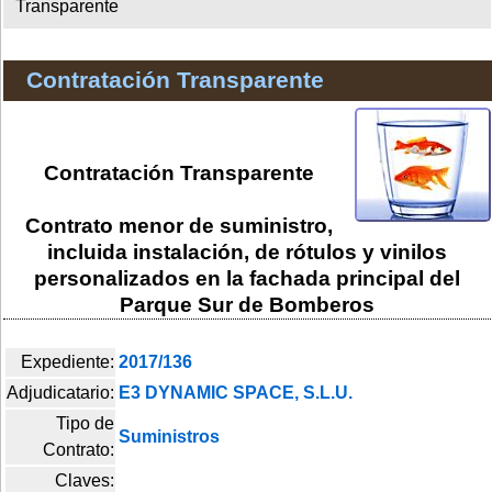
Transparente
Contratación Transparente
Contratación Transparente
Contrato menor de suministro,
incluida instalación, de rótulos y vinilos
personalizados en la fachada principal del
Parque Sur de Bomberos
Expediente:
2017/136
Adjudicatario:
E3 DYNAMIC SPACE, S.L.U.
Tipo de
Suministros
Contrato:
Claves: