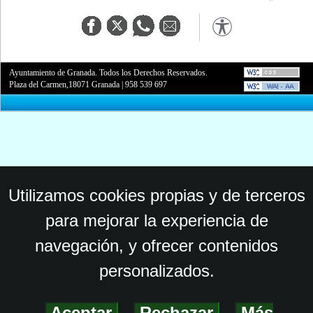
Ayuntamiento de Granada. Todos los Derechos Reservados.
Plaza del Carmen,18071 Granada
|
958 539 697
Utilizamos cookies propias y de terceros
para mejorar la experiencia de
navegación, y ofrecer contenidos
personalizados.
Aceptar
-
Rechazar
-
Más