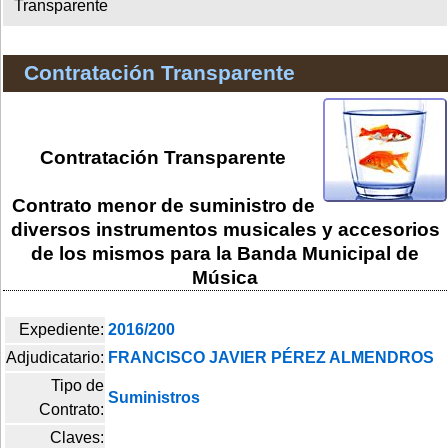
Transparente
Contratación Transparente
Contratación Transparente
Contrato menor de suministro de
diversos instrumentos musicales y accesorios
de los mismos para la Banda Municipal de
Música
Expediente:
2016/200
Adjudicatario:
FRANCISCO JAVIER PÉREZ ALMENDROS
Tipo de
Suministros
Contrato:
Claves: