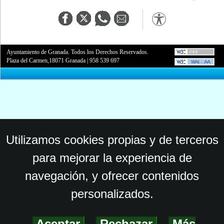
Ayuntamiento de Granada. Todos los Derechos Reservados.
Plaza del Carmen,18071 Granada
|
958 539 697
Utilizamos cookies propias y de terceros
para mejorar la experiencia de
navegación, y ofrecer contenidos
personalizados.
Aceptar
-
Rechazar
-
Más