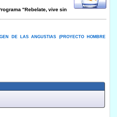
 Programa "Rebelate, vive sin
RGEN DE LAS ANGUSTIAS (PROYECTO HOMBRE