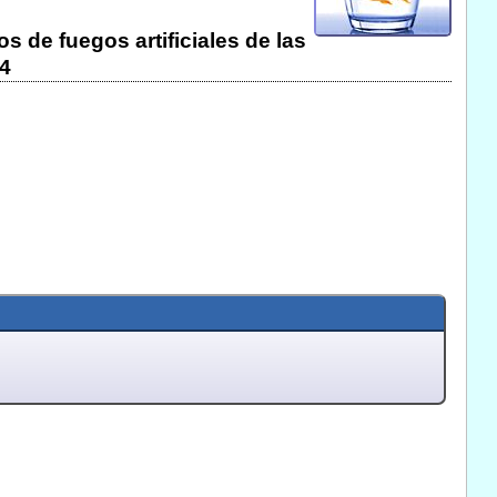
s de fuegos artificiales de las
4