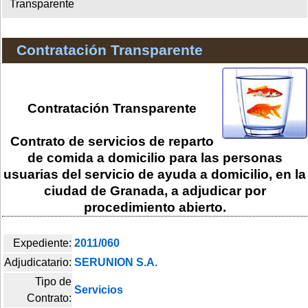
Transparente
Contratación Transparente
Contratación Transparente
Contrato de servicios de reparto
de comida a domicilio para las personas
usuarias del servicio de ayuda a domicilio, en la
ciudad de Granada, a adjudicar por
procedimiento abierto.
Expediente:
2011/060
Adjudicatario:
SERUNION S.A.
Tipo de
Servicios
Contrato: