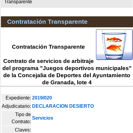
Transparente
Contratación Transparente
Contratación Transparente
Contrato de servicios de arbitraje
del programa "Juegos deportivos municipales"
de la Concejalia de Deportes del Ayuntamiento
de Granada, lote 4
Expediente:
2019/020
Adjudicatario:
DECLARACION DESIERTO
Tipo de
Servicios
Contrato:
Claves: