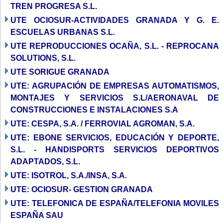
TREN PROGRESA S.L.
UTE OCIOSUR-ACTIVIDADES GRANADA Y G. E.
ESCUELAS URBANAS S.L.
UTE REPRODUCCIONES OCAÑA, S.L. - REPROCANA
SOLUTIONS, S.L.
UTE SORIGUE GRANADA
UTE: AGRUPACIÓN DE EMPRESAS AUTOMATISMOS,
MONTAJES Y SERVICIOS S.L/AERONAVAL DE
CONSTRUCCIONES E INSTALACIONES S.A
UTE: CESPA, S.A. / FERROVIAL AGROMAN, S.A.
UTE: EBONE SERVICIOS, EDUCACIÓN Y DEPORTE,
S.L. - HANDISPORTS SERVICIOS DEPORTIVOS
ADAPTADOS, S.L.
UTE: ISOTROL, S.A./INSA, S.A.
UTE: OCIOSUR- GESTION GRANADA
UTE: TELEFONICA DE ESPAÑA/TELEFONIA MOVILES
ESPAÑA SAU