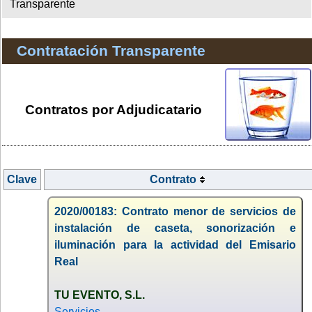
Transparente
Contratación Transparente
Contratos por Adjudicatario
Clave
Contrato
2020/00183: Contrato menor de servicios de
instalación de caseta, sonorización e
iluminación para la actividad del Emisario
Real
TU EVENTO, S.L.
Servicios