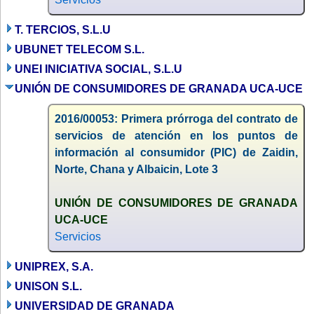
T. TERCIOS, S.L.U
UBUNET TELECOM S.L.
UNEI INICIATIVA SOCIAL, S.L.U
UNIÓN DE CONSUMIDORES DE GRANADA UCA-UCE
2016/00053: Primera prórroga del contrato de
servicios de atención en los puntos de
información al consumidor (PIC) de Zaidin,
Norte, Chana y Albaicin, Lote 3
UNIÓN DE CONSUMIDORES DE GRANADA
UCA-UCE
Servicios
UNIPREX, S.A.
UNISON S.L.
UNIVERSIDAD DE GRANADA