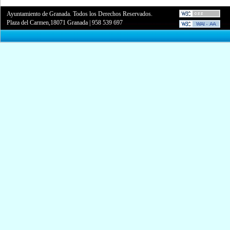
Ayuntamiento de Granada. Todos los Derechos Reservados.
Plaza del Carmen,18071 Granada
|
958 539 697