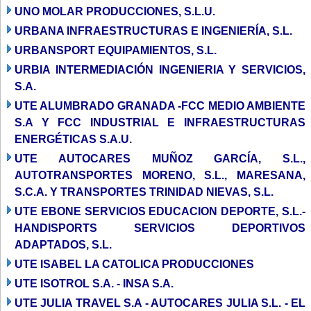
UNO MOLAR PRODUCCIONES, S.L.U.
URBANA INFRAESTRUCTURAS E INGENIERÍA, S.L.
URBANSPORT EQUIPAMIENTOS, S.L.
URBIA INTERMEDIACIÓN INGENIERIA Y SERVICIOS,
S.A.
UTE ALUMBRADO GRANADA -FCC MEDIO AMBIENTE
S.A Y FCC INDUSTRIAL E INFRAESTRUCTURAS
ENERGÉTICAS S.A.U.
UTE AUTOCARES MUÑOZ GARCÍA, S.L.,
AUTOTRANSPORTES MORENO, S.L., MARESANA,
S.C.A. Y TRANSPORTES TRINIDAD NIEVAS, S.L.
UTE EBONE SERVICIOS EDUCACION DEPORTE, S.L.-
HANDISPORTS SERVICIOS DEPORTIVOS
ADAPTADOS, S.L.
UTE ISABEL LA CATOLICA PRODUCCIONES
UTE ISOTROL S.A. - INSA S.A.
UTE JULIA TRAVEL S.A - AUTOCARES JULIA S.L. - EL