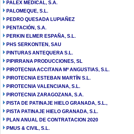
PALEX MEDICAL, S.A.
PALOMEQUE, S.L.
PEDRO QUESADA LUPIAÑEZ
PENTACIÓN, S.A.
PERKIN ELMER ESPAÑA, S.L.
PHS SERKONTEN, SAU
PINTURAS ANTEQUERA S.L.
PIPIRRANA PRODUCCIONES, SL
PIROTECNIA ACCITANA Mª ANGUSTIAS, S.L.
PIROTECNIA ESTEBAN MARTÍN S.L.
PIROTECNIA VALENCIANA, S.L.
PIROTECNIA ZARAGOZANA, S.A.
PISTA DE PATINAJE HIELO GRANADA, S.L.,
PISTA PATINAJE HIELO GRANADA, S.L.
PLAN ANUAL DE CONTRATACION 2020
PMUS & CIVIL, S.L.