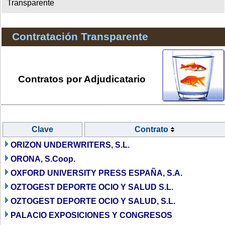
Transparente
Contratación Transparente
Contratos por Adjudicatario
Clave
Contrato
ORIZON UNDERWRITERS, S.L.
ORONA, S.Coop.
OXFORD UNIVERSITY PRESS ESPAÑA, S.A.
OZTOGEST DEPORTE OCIO Y SALUD S.L.
OZTOGEST DEPORTE OCIO Y SALUD, S.L.
PALACIO EXPOSICIONES Y CONGRESOS