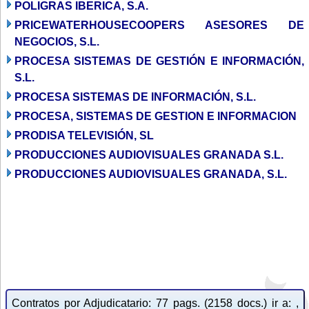
POLIGRAS IBERICA, S.A.
PRICEWATERHOUSECOOPERS ASESORES DE
NEGOCIOS, S.L.
PROCESA SISTEMAS DE GESTIÓN E INFORMACIÓN,
S.L.
PROCESA SISTEMAS DE INFORMACIÓN, S.L.
PROCESA, SISTEMAS DE GESTION E INFORMACION
PRODISA TELEVISIÓN, SL
PRODUCCIONES AUDIOVISUALES GRANADA S.L.
PRODUCCIONES AUDIOVISUALES GRANADA, S.L.
Contratos por Adjudicatario: 77 pags. (2158 docs.) ir a: ,