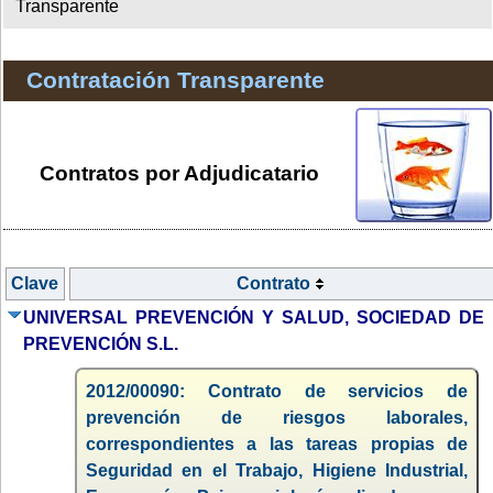
Transparente
Contratación Transparente
Contratos por Adjudicatario
Clave
Contrato
UNIVERSAL PREVENCIÓN Y SALUD, SOCIEDAD DE
PREVENCIÓN S.L.
2012/00090: Contrato de servicios de
prevención de riesgos laborales,
correspondientes a las tareas propias de
Seguridad en el Trabajo, Higiene Industrial,