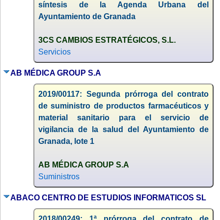
síntesis de la Agenda Urbana del
Ayuntamiento de Granada
3CS CAMBIOS ESTRATÉGICOS, S.L.
Servicios
AB MÉDICA GROUP S.A
2019/00117: Segunda prórroga del contrato
de suministro de productos farmacéuticos y
material sanitario para el servicio de
vigilancia de la salud del Ayuntamiento de
Granada, lote 1
AB MÉDICA GROUP S.A
Suministros
ABACO CENTRO DE ESTUDIOS INFORMATICOS SL
2018/00249: 1ª prórroga del contrato de