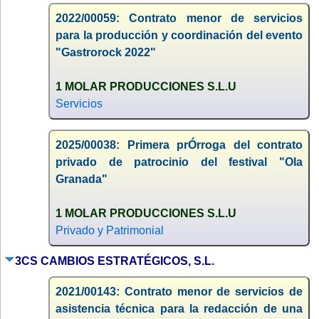
2022/00059: Contrato menor de servicios
para la producción y coordinación del evento
"Gastrorock 2022"
1 MOLAR PRODUCCIONES S.L.U
Servicios
2025/00038: Primera prÓrroga del contrato
privado de patrocinio del festival "Ola
Granada"
1 MOLAR PRODUCCIONES S.L.U
Privado y Patrimonial
3CS CAMBIOS ESTRATÉGICOS, S.L.
2021/00143: Contrato menor de servicios de
asistencia técnica para la redacción de una