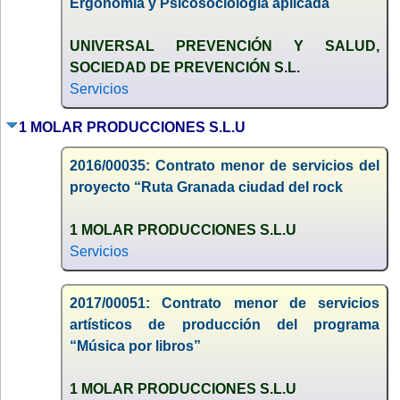
Ergonomía y Psicosociología aplicada
UNIVERSAL PREVENCIÓN Y SALUD,
SOCIEDAD DE PREVENCIÓN S.L.
Servicios
1 MOLAR PRODUCCIONES S.L.U
2016/00035: Contrato menor de servicios del
proyecto “Ruta Granada ciudad del rock
1 MOLAR PRODUCCIONES S.L.U
Servicios
2017/00051: Contrato menor de servicios
artísticos de producción del programa
“Música por libros”
1 MOLAR PRODUCCIONES S.L.U