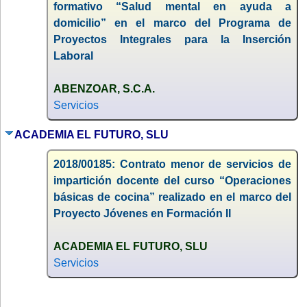
formativo “Salud mental en ayuda a
domicilio” en el marco del Programa de
Proyectos Integrales para la Inserción
Laboral
ABENZOAR, S.C.A.
Servicios
ACADEMIA EL FUTURO, SLU
2018/00185: Contrato menor de servicios de
impartición docente del curso “Operaciones
básicas de cocina” realizado en el marco del
Proyecto Jóvenes en Formación II
ACADEMIA EL FUTURO, SLU
Servicios