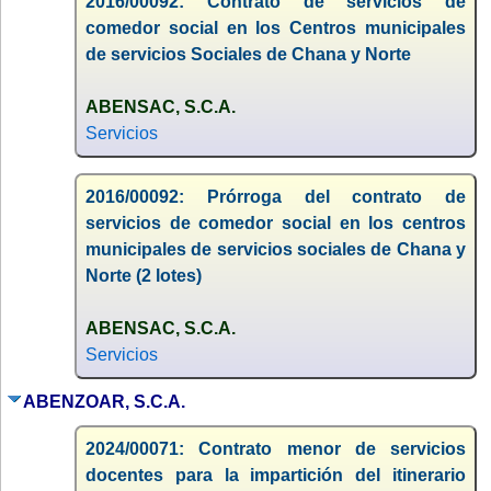
2016/00092: Contrato de servicios de
comedor social en los Centros municipales
de servicios Sociales de Chana y Norte
ABENSAC, S.C.A.
Servicios
2016/00092: Prórroga del contrato de
servicios de comedor social en los centros
municipales de servicios sociales de Chana y
Norte (2 lotes)
ABENSAC, S.C.A.
Servicios
ABENZOAR, S.C.A.
2024/00071: Contrato menor de servicios
docentes para la impartición del itinerario