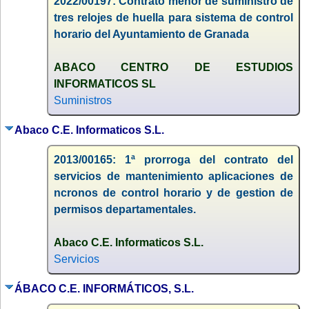
2022/00197: Contrato menor de suministro de
tres relojes de huella para sistema de control
horario del Ayuntamiento de Granada
ABACO CENTRO DE ESTUDIOS
INFORMATICOS SL
Suministros
Abaco C.E. Informaticos S.L.
2013/00165: 1ª prorroga del contrato del
servicios de mantenimiento aplicaciones de
ncronos de control horario y de gestion de
permisos departamentales.
Abaco C.E. Informaticos S.L.
Servicios
ÁBACO C.E. INFORMÁTICOS, S.L.