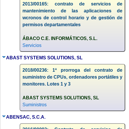
2013/00165: contrato de servicios de
mantenimiento de las aplicaciones de
wcronos de control horario y de gestión de
permisos departamentales
ÁBACO C.E. INFORMÁTICOS, S.L.
Servicios
ABAST SYSTEMS SOLUTIONS, SL
2018/00236: 1ª prorroga del contrato de
suministro de CPUs, ordenadores portátiles y
monitores. Lotes 1 y 3
ABAST SYSTEMS SOLUTIONS, SL
Suministros
ABENSAC, S.C.A.