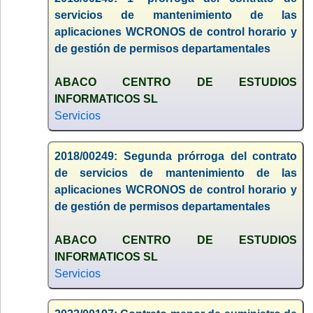
servicios de mantenimiento de las
aplicaciones WCRONOS de control horario y
de gestión de permisos departamentales
ABACO CENTRO DE ESTUDIOS
INFORMATICOS SL
Servicios
2018/00249: Segunda prórroga del contrato
de servicios de mantenimiento de las
aplicaciones WCRONOS de control horario y
de gestión de permisos departamentales
ABACO CENTRO DE ESTUDIOS
INFORMATICOS SL
Servicios