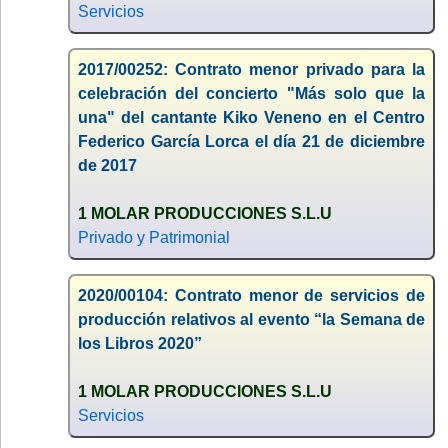
Servicios
2017/00252: Contrato menor privado para la
celebración del concierto "Más solo que la
una" del cantante Kiko Veneno en el Centro
Federico García Lorca el día 21 de diciembre
de 2017
1 MOLAR PRODUCCIONES S.L.U
Privado y Patrimonial
2020/00104: Contrato menor de servicios de
producción relativos al evento “la Semana de
los Libros 2020”
1 MOLAR PRODUCCIONES S.L.U
Servicios