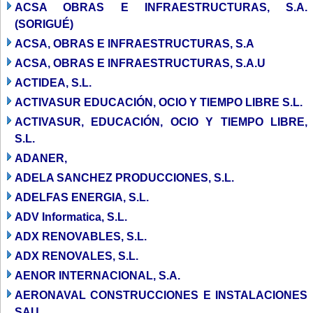
ACSA OBRAS E INFRAESTRUCTURAS, S.A.
(SORIGUÉ)
ACSA, OBRAS E INFRAESTRUCTURAS, S.A
ACSA, OBRAS E INFRAESTRUCTURAS, S.A.U
ACTIDEA, S.L.
ACTIVASUR EDUCACIÓN, OCIO Y TIEMPO LIBRE S.L.
ACTIVASUR, EDUCACIÓN, OCIO Y TIEMPO LIBRE,
S.L.
ADANER,
ADELA SANCHEZ PRODUCCIONES, S.L.
ADELFAS ENERGIA, S.L.
ADV Informatica, S.L.
ADX RENOVABLES, S.L.
ADX RENOVALES, S.L.
AENOR INTERNACIONAL, S.A.
AERONAVAL CONSTRUCCIONES E INSTALACIONES
SAU