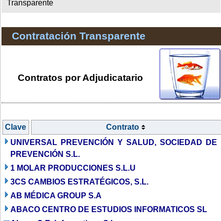
Transparente
Contratación Transparente
Contratos por Adjudicatario
Clave
Contrato
UNIVERSAL PREVENCIÓN Y SALUD, SOCIEDAD DE
PREVENCIÓN S.L.
1 MOLAR PRODUCCIONES S.L.U
3CS CAMBIOS ESTRATÉGICOS, S.L.
AB MÉDICA GROUP S.A
ABACO CENTRO DE ESTUDIOS INFORMATICOS SL