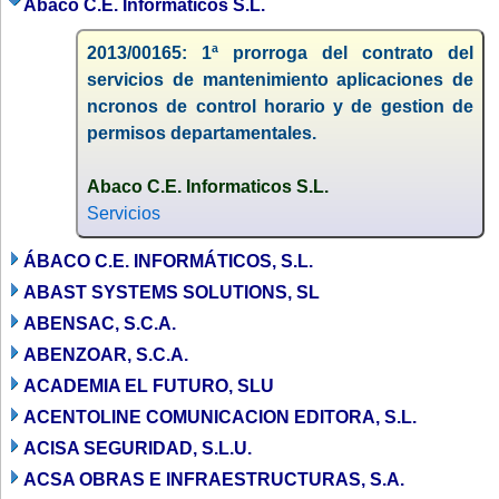
Abaco C.E. Informaticos S.L.
2013/00165: 1ª prorroga del contrato del
servicios de mantenimiento aplicaciones de
ncronos de control horario y de gestion de
permisos departamentales.
Abaco C.E. Informaticos S.L.
Servicios
ÁBACO C.E. INFORMÁTICOS, S.L.
ABAST SYSTEMS SOLUTIONS, SL
ABENSAC, S.C.A.
ABENZOAR, S.C.A.
ACADEMIA EL FUTURO, SLU
ACENTOLINE COMUNICACION EDITORA, S.L.
ACISA SEGURIDAD, S.L.U.
ACSA OBRAS E INFRAESTRUCTURAS, S.A.