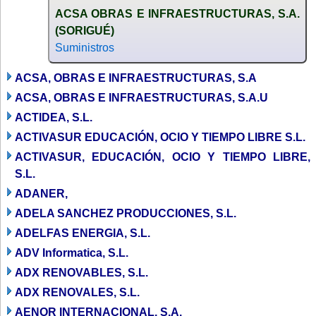
ACSA OBRAS E INFRAESTRUCTURAS, S.A.
(SORIGUÉ)
Suministros
ACSA, OBRAS E INFRAESTRUCTURAS, S.A
ACSA, OBRAS E INFRAESTRUCTURAS, S.A.U
ACTIDEA, S.L.
ACTIVASUR EDUCACIÓN, OCIO Y TIEMPO LIBRE S.L.
ACTIVASUR, EDUCACIÓN, OCIO Y TIEMPO LIBRE,
S.L.
ADANER,
ADELA SANCHEZ PRODUCCIONES, S.L.
ADELFAS ENERGIA, S.L.
ADV Informatica, S.L.
ADX RENOVABLES, S.L.
ADX RENOVALES, S.L.
AENOR INTERNACIONAL, S.A.