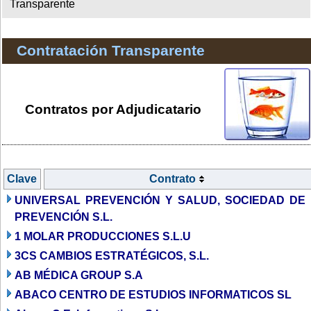
Transparente
Contratación Transparente
Contratos por Adjudicatario
Clave
Contrato
UNIVERSAL PREVENCIÓN Y SALUD, SOCIEDAD DE
PREVENCIÓN S.L.
1 MOLAR PRODUCCIONES S.L.U
3CS CAMBIOS ESTRATÉGICOS, S.L.
AB MÉDICA GROUP S.A
ABACO CENTRO DE ESTUDIOS INFORMATICOS SL