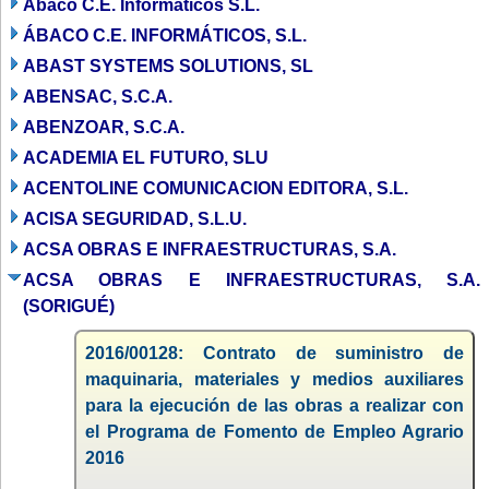
Abaco C.E. Informaticos S.L.
ÁBACO C.E. INFORMÁTICOS, S.L.
ABAST SYSTEMS SOLUTIONS, SL
ABENSAC, S.C.A.
ABENZOAR, S.C.A.
ACADEMIA EL FUTURO, SLU
ACENTOLINE COMUNICACION EDITORA, S.L.
ACISA SEGURIDAD, S.L.U.
ACSA OBRAS E INFRAESTRUCTURAS, S.A.
ACSA OBRAS E INFRAESTRUCTURAS, S.A.
(SORIGUÉ)
2016/00128: Contrato de suministro de
maquinaria, materiales y medios auxiliares
para la ejecución de las obras a realizar con
el Programa de Fomento de Empleo Agrario
2016