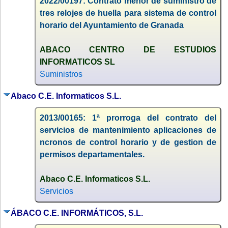
2022/00197: Contrato menor de suministro de
tres relojes de huella para sistema de control
horario del Ayuntamiento de Granada
ABACO CENTRO DE ESTUDIOS
INFORMATICOS SL
Suministros
Abaco C.E. Informaticos S.L.
2013/00165: 1ª prorroga del contrato del
servicios de mantenimiento aplicaciones de
ncronos de control horario y de gestion de
permisos departamentales.
Abaco C.E. Informaticos S.L.
Servicios
ÁBACO C.E. INFORMÁTICOS, S.L.