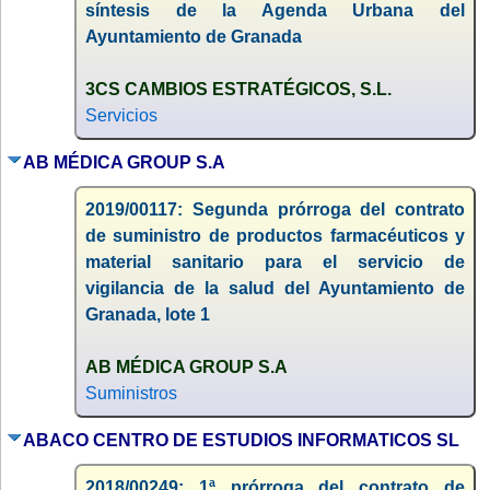
síntesis de la Agenda Urbana del
Ayuntamiento de Granada
3CS CAMBIOS ESTRATÉGICOS, S.L.
Servicios
AB MÉDICA GROUP S.A
2019/00117: Segunda prórroga del contrato
de suministro de productos farmacéuticos y
material sanitario para el servicio de
vigilancia de la salud del Ayuntamiento de
Granada, lote 1
AB MÉDICA GROUP S.A
Suministros
ABACO CENTRO DE ESTUDIOS INFORMATICOS SL
2018/00249: 1ª prórroga del contrato de