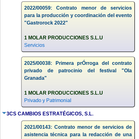
2022/00059: Contrato menor de servicios
para la producción y coordinación del evento
"Gastrorock 2022"
1 MOLAR PRODUCCIONES S.L.U
Servicios
2025/00038: Primera prÓrroga del contrato
privado de patrocinio del festival "Ola
Granada"
1 MOLAR PRODUCCIONES S.L.U
Privado y Patrimonial
3CS CAMBIOS ESTRATÉGICOS, S.L.
2021/00143: Contrato menor de servicios de
asistencia técnica para la redacción de una