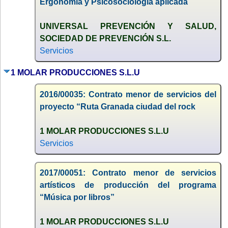
Ergonomía y Psicosociología aplicada
UNIVERSAL PREVENCIÓN Y SALUD,
SOCIEDAD DE PREVENCIÓN S.L.
Servicios
1 MOLAR PRODUCCIONES S.L.U
2016/00035: Contrato menor de servicios del
proyecto “Ruta Granada ciudad del rock
1 MOLAR PRODUCCIONES S.L.U
Servicios
2017/00051: Contrato menor de servicios
artísticos de producción del programa
“Música por libros”
1 MOLAR PRODUCCIONES S.L.U