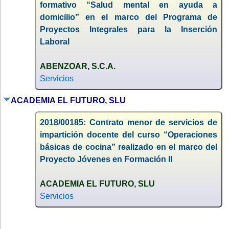
formativo “Salud mental en ayuda a
domicilio” en el marco del Programa de
Proyectos Integrales para la Inserción
Laboral
ABENZOAR, S.C.A.
Servicios
ACADEMIA EL FUTURO, SLU
2018/00185: Contrato menor de servicios de
impartición docente del curso “Operaciones
básicas de cocina” realizado en el marco del
Proyecto Jóvenes en Formación II
ACADEMIA EL FUTURO, SLU
Servicios