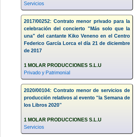
Servicios
2017/00252: Contrato menor privado para la
celebración del concierto "Más solo que la
una" del cantante Kiko Veneno en el Centro
Federico García Lorca el día 21 de diciembre
de 2017
1 MOLAR PRODUCCIONES S.L.U
Privado y Patrimonial
2020/00104: Contrato menor de servicios de
producción relativos al evento “la Semana de
los Libros 2020”
1 MOLAR PRODUCCIONES S.L.U
Servicios