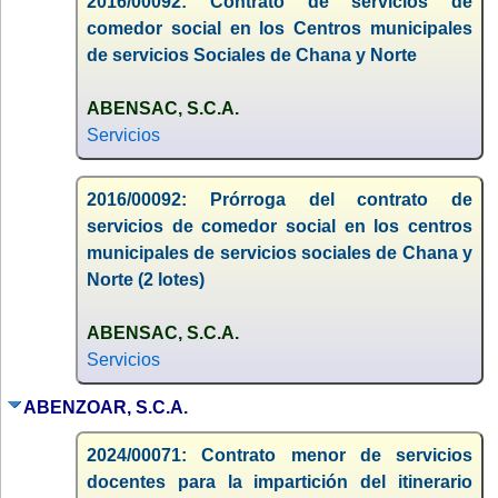
2016/00092: Contrato de servicios de
comedor social en los Centros municipales
de servicios Sociales de Chana y Norte
ABENSAC, S.C.A.
Servicios
2016/00092: Prórroga del contrato de
servicios de comedor social en los centros
municipales de servicios sociales de Chana y
Norte (2 lotes)
ABENSAC, S.C.A.
Servicios
ABENZOAR, S.C.A.
2024/00071: Contrato menor de servicios
docentes para la impartición del itinerario