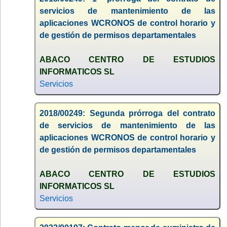
servicios de mantenimiento de las
aplicaciones WCRONOS de control horario y
de gestión de permisos departamentales
ABACO CENTRO DE ESTUDIOS
INFORMATICOS SL
Servicios
2018/00249: Segunda prórroga del contrato
de servicios de mantenimiento de las
aplicaciones WCRONOS de control horario y
de gestión de permisos departamentales
ABACO CENTRO DE ESTUDIOS
INFORMATICOS SL
Servicios