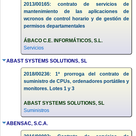
2013/00165: contrato de servicios de
mantenimiento de las aplicaciones de
wcronos de control horario y de gestión de
permisos departamentales
ÁBACO C.E. INFORMÁTICOS, S.L.
Servicios
ABAST SYSTEMS SOLUTIONS, SL
2018/00236: 1ª prorroga del contrato de
suministro de CPUs, ordenadores portátiles y
monitores. Lotes 1 y 3
ABAST SYSTEMS SOLUTIONS, SL
Suministros
ABENSAC, S.C.A.