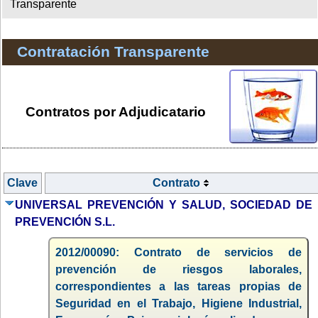
Transparente
Contratación Transparente
Contratos por Adjudicatario
Clave
Contrato
UNIVERSAL PREVENCIÓN Y SALUD, SOCIEDAD DE
PREVENCIÓN S.L.
2012/00090: Contrato de servicios de
prevención de riesgos laborales,
correspondientes a las tareas propias de
Seguridad en el Trabajo, Higiene Industrial,