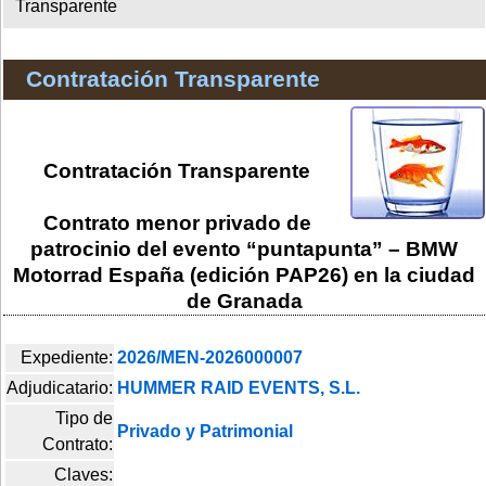
Transparente
Contratación Transparente
Contratación Transparente
Contrato menor privado de
patrocinio del evento “puntapunta” – BMW
Motorrad España (edición PAP26) en la ciudad
de Granada
Expediente:
2026/MEN-2026000007
Adjudicatario:
HUMMER RAID EVENTS, S.L.
Tipo de
Privado y Patrimonial
Contrato:
Claves: