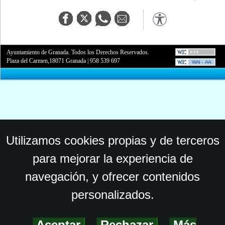
Ayuntamiento de Granada. Todos los Derechos Reservados.
Plaza del Carmen,18071 Granada
|
958 539 697
Utilizamos cookies propias y de terceros
para mejorar la experiencia de
navegación, y ofrecer contenidos
personalizados.
Aceptar
-
Rechazar
-
Más