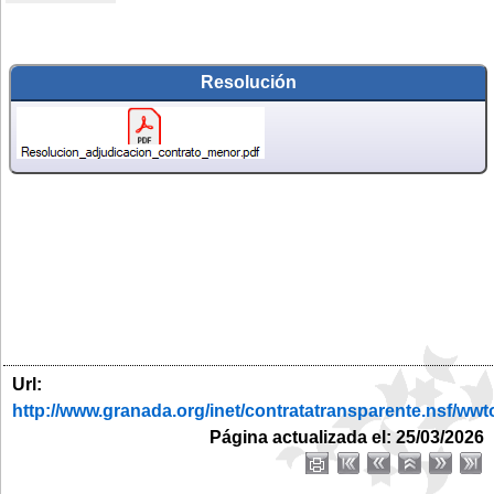
Resolución
Url:
http://www.granada.org/inet/contratatransparente.n
Página actualizada el: 25/03/2026