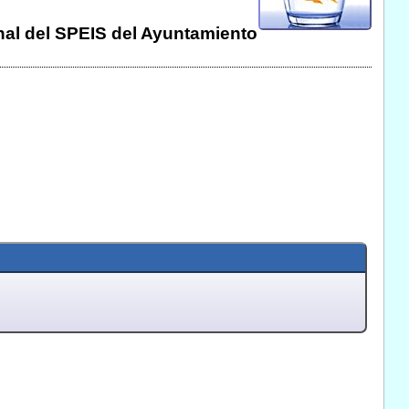
onal del SPEIS del Ayuntamiento