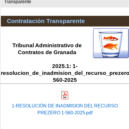
Transparente
Contratación Transparente
Tribunal Administrativo de
Contratos de Granada
2025.1: 1-
resolucion_de_inadmision_del_recurso_prezero
560-2025
1-RESOLUCIÓN DE INADMISION DEL RECURSO
PREZERO 1-560-2025.pdf