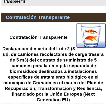
Transparente
Contratación Transparente
Contratación Transparente
Declaracion desierto del Lote 2 (3
ud. de camiones recolectores de carga trasera
de 5 m3) del contrato de suministro de 5
camiones para la recogida separada de
biorresiduos destinados a instalaciones
específicas de tratamiento biológico en el
municipio de Granada en el marco del Plan de
Recuperación, Transformación y Resiliencia,
financiado por la Unión Europea (Next
Generation EU)