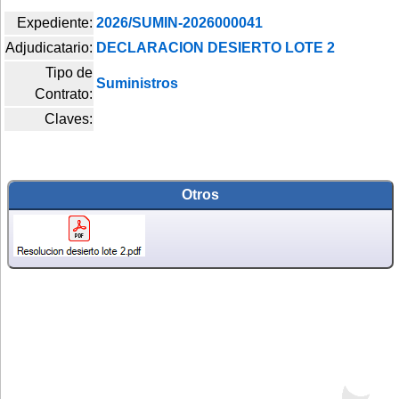
Expediente:
2026/SUMIN-2026000041
Adjudicatario:
DECLARACION DESIERTO LOTE 2
Tipo de
Suministros
Contrato:
Claves:
Otros