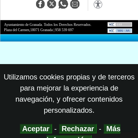
Ayuntamiento de Granada. Todos los Derechos Reservados.
Plaza del Carmen,18071 Granada
|
958 539 697
Utilizamos cookies propias y de terceros
para mejorar la experiencia de
navegación, y ofrecer contenidos
personalizados.
Aceptar
-
Rechazar
-
Más