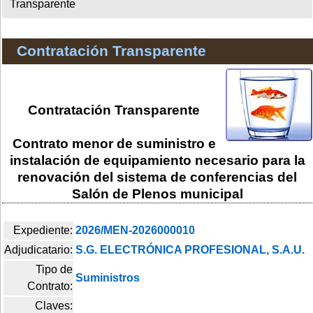
Transparente
Contratación Transparente
Contratación Transparente
Contrato menor de suministro e
instalación de equipamiento necesario para la
renovación del sistema de conferencias del
Salón de Plenos municipal
Expediente:
2026/MEN-2026000010
Adjudicatario:
S.G. ELECTRÓNICA PROFESIONAL, S.A.U.
Tipo de
Suministros
Contrato:
Claves: