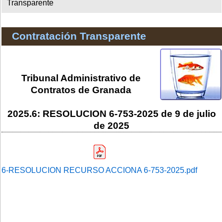
Transparente
Contratación Transparente
Tribunal Administrativo de
Contratos de Granada
2025.6: RESOLUCION 6-753-2025 de 9 de julio
de 2025
6-RESOLUCION RECURSO ACCIONA 6-753-2025.pdf