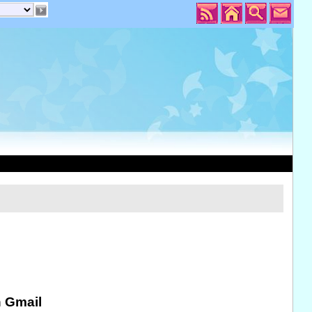
n Gmail