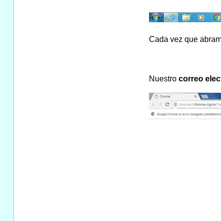
Cada vez que abramo
Nuestro
correo elec