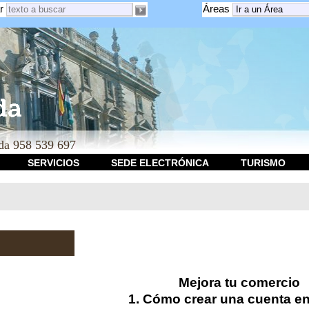
r
Áreas
a 958 539 697
SERVICIOS
SEDE ELECTRÓNICA
TURISMO
Mejora tu comercio
1. Cómo crear una cuenta e