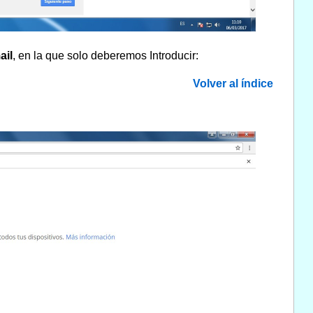
ail
, en la que solo deberemos Introducir:
Volver al índice