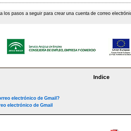
a los pasos a seguir para crear una cuenta de correo electróni
Indice
orreo electrónico de Gmail?
reo electrónico de Gmail