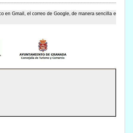
co en Gmail, el correo de Google, de manera sencilla e