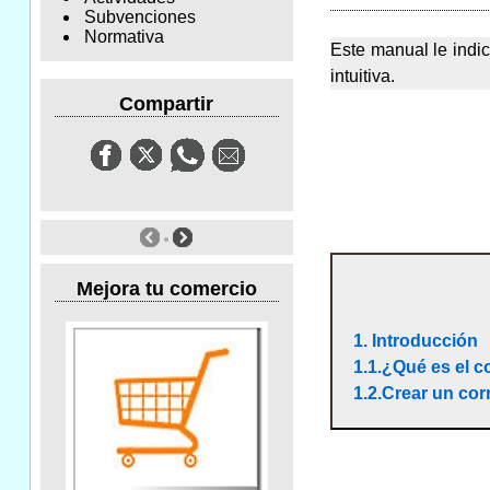
Subvenciones
Normativa
Este manual le indic
intuitiva.
Compartir
Mejora tu comercio
1. Introducción
1.1.¿Qué es el c
1.2.Crear un cor