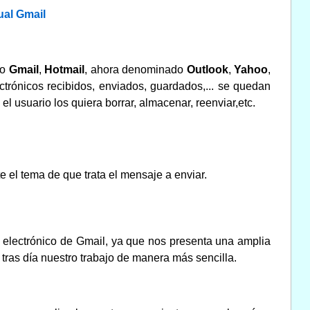
al Gmail
mo
Gmail
,
Hotmail
, ahora denominado
Outlook
,
Yahoo
,
ctrónicos recibidos, enviados, guardados,... se quedan
 usuario los quiera borrar, almacenar, reenviar,etc.
el tema de que trata el mensaje a enviar.
 electrónico de Gmail, ya que nos presenta una amplia
tras día nuestro trabajo de manera más sencilla.