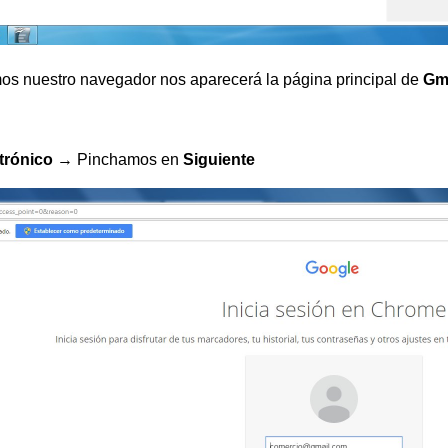
s nuestro navegador nos aparecerá la página principal de
Gm
trónico
→ Pinchamos en
Siguiente