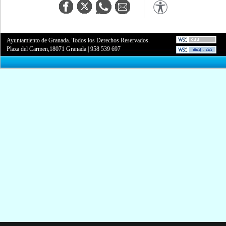
Ayuntamiento de Granada. Todos los Derechos Reservados.
Plaza del Carmen,18071 Granada
|
958 539 697