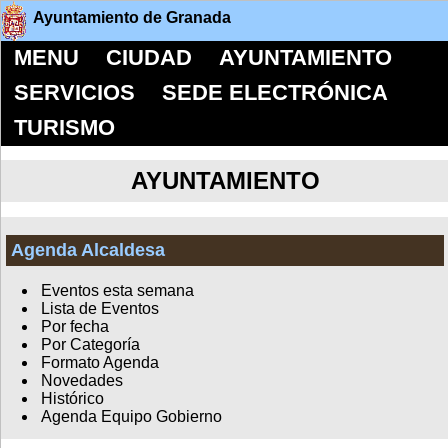
Ayuntamiento de Granada
MENU
CIUDAD
AYUNTAMIENTO
SERVICIOS
SEDE ELECTRÓNICA
TURISMO
AYUNTAMIENTO
Agenda Alcaldesa
Eventos esta semana
Lista de Eventos
Por fecha
Por Categoría
Formato Agenda
Novedades
Histórico
Agenda Equipo Gobierno