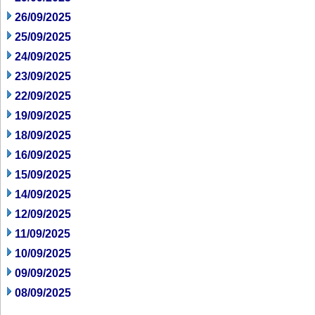
26/09/2025
25/09/2025
24/09/2025
23/09/2025
22/09/2025
19/09/2025
18/09/2025
16/09/2025
15/09/2025
14/09/2025
12/09/2025
11/09/2025
10/09/2025
09/09/2025
08/09/2025