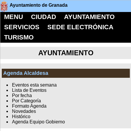
Ayuntamiento de Granada
MENU
CIUDAD
AYUNTAMIENTO
SERVICIOS
SEDE ELECTRÓNICA
TURISMO
AYUNTAMIENTO
Agenda Alcaldesa
Eventos esta semana
Lista de Eventos
Por fecha
Por Categoría
Formato Agenda
Novedades
Histórico
Agenda Equipo Gobierno