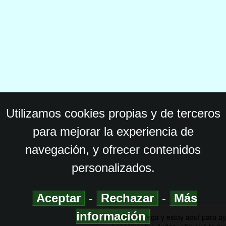
Utilizamos cookies propias y de terceros
para mejorar la experiencia de
navegación, y ofrecer contenidos
personalizados.
Aceptar
-
Rechazar
-
Más
información