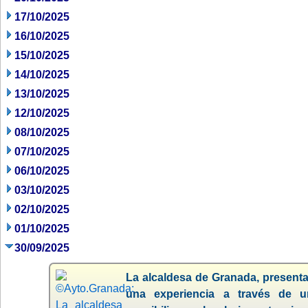
17/10/2025
16/10/2025
15/10/2025
14/10/2025
13/10/2025
12/10/2025
08/10/2025
07/10/2025
06/10/2025
03/10/2025
02/10/2025
01/10/2025
30/09/2025
La alcaldesa de Granada, presenta
una experiencia a través de u