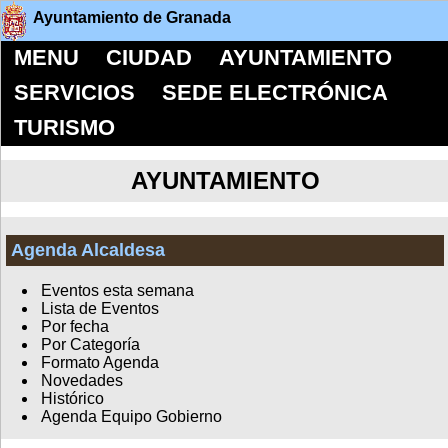
Ayuntamiento de Granada
MENU
CIUDAD
AYUNTAMIENTO
SERVICIOS
SEDE ELECTRÓNICA
TURISMO
AYUNTAMIENTO
Agenda Alcaldesa
Eventos esta semana
Lista de Eventos
Por fecha
Por Categoría
Formato Agenda
Novedades
Histórico
Agenda Equipo Gobierno