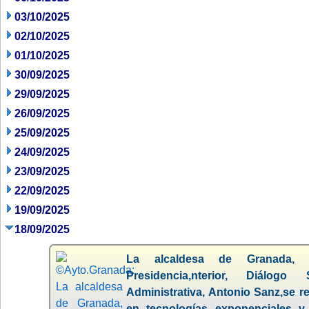
03/10/2025
02/10/2025
01/10/2025
30/09/2025
29/09/2025
26/09/2025
25/09/2025
24/09/2025
23/09/2025
22/09/2025
19/09/2025
18/09/2025
La alcaldesa de Granada, 
Presidencia,nterior, Diálogo
Administrativa, Antonio Sanz,se r
en tecnologías exponenciales 