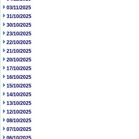
03/11/2025
31/10/2025
30/10/2025
23/10/2025
22/10/2025
21/10/2025
20/10/2025
17/10/2025
16/10/2025
15/10/2025
14/10/2025
13/10/2025
12/10/2025
08/10/2025
07/10/2025
06/10/2025