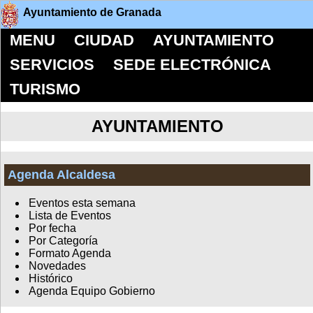
Ayuntamiento de Granada
MENU
CIUDAD
AYUNTAMIENTO
SERVICIOS
SEDE ELECTRÓNICA
TURISMO
AYUNTAMIENTO
Agenda Alcaldesa
Eventos esta semana
Lista de Eventos
Por fecha
Por Categoría
Formato Agenda
Novedades
Histórico
Agenda Equipo Gobierno