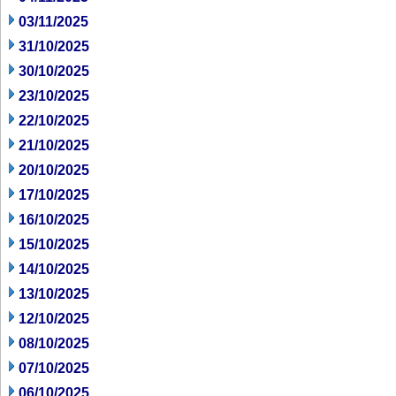
03/11/2025
31/10/2025
30/10/2025
23/10/2025
22/10/2025
21/10/2025
20/10/2025
17/10/2025
16/10/2025
15/10/2025
14/10/2025
13/10/2025
12/10/2025
08/10/2025
07/10/2025
06/10/2025