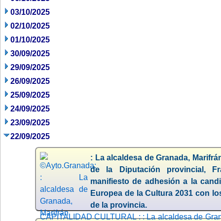
03/10/2025
02/10/2025
01/10/2025
30/09/2025
29/09/2025
26/09/2025
25/09/2025
24/09/2025
23/09/2025
22/09/2025
: La alcaldesa de Granada, Marifrá
de la Diputación provincial, Fr
manifiesto de adhesión a la cand
Europea de la Cultura 2031 con lo
de la provincia.
CAPITALIDAD CULTURAL : : La alcaldesa de Granad