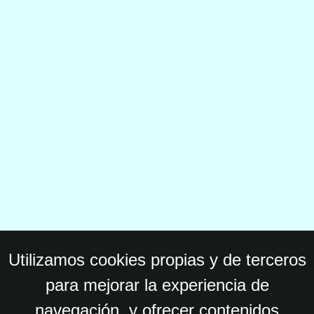
Utilizamos cookies propias y de terceros
para mejorar la experiencia de
navegación, y ofrecer contenidos