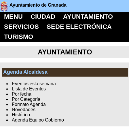
Ayuntamiento de Granada
MENU
CIUDAD
AYUNTAMIENTO
SERVICIOS
SEDE ELECTRÓNICA
TURISMO
AYUNTAMIENTO
Agenda Alcaldesa
Eventos esta semana
Lista de Eventos
Por fecha
Por Categoría
Formato Agenda
Novedades
Histórico
Agenda Equipo Gobierno