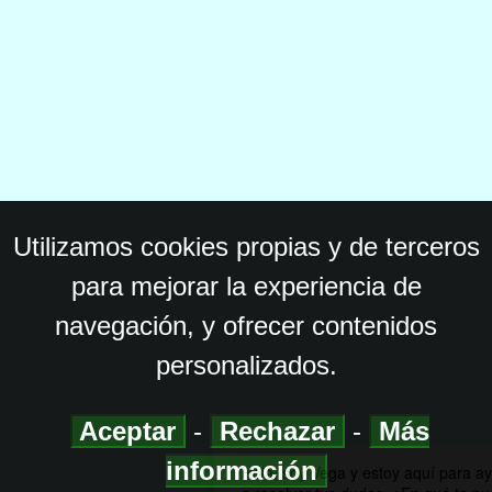
Utilizamos cookies propias y de terceros
para mejorar la experiencia de
navegación, y ofrecer contenidos
personalizados.
Aceptar
-
Rechazar
-
Más
información