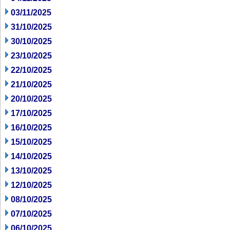
03/11/2025
31/10/2025
30/10/2025
23/10/2025
22/10/2025
21/10/2025
20/10/2025
17/10/2025
16/10/2025
15/10/2025
14/10/2025
13/10/2025
12/10/2025
08/10/2025
07/10/2025
06/10/2025