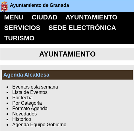
Ayuntamiento de Granada
MENU
CIUDAD
AYUNTAMIENTO
SERVICIOS
SEDE ELECTRÓNICA
TURISMO
AYUNTAMIENTO
Agenda Alcaldesa
Eventos esta semana
Lista de Eventos
Por fecha
Por Categoría
Formato Agenda
Novedades
Histórico
Agenda Equipo Gobierno