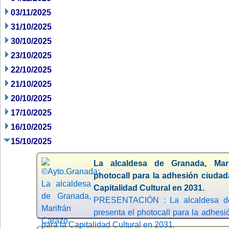
03/11/2025
31/10/2025
30/10/2025
23/10/2025
22/10/2025
21/10/2025
20/10/2025
17/10/2025
16/10/2025
15/10/2025
La alcaldesa de Granada, Mari
photocall para la adhesión ciudad
Capitalidad Cultural en 2031.
PRESENTACIÓN : La alcaldesa de 
presenta el photocall para la adhesi
para la Capitalidad Cultural en 2031.