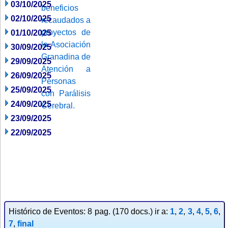
03/10/2025
02/10/2025
01/10/2025
30/09/2025
29/09/2025
26/09/2025
25/09/2025
24/09/2025
23/09/2025
22/09/2025
Histórico de Eventos: 8 pag. (170 docs.) ir a:
1
,
2
,
3
,
4
,
5
,
6
,
7
,
final