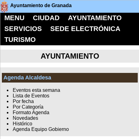
Ayuntamiento de Granada
MENU
CIUDAD
AYUNTAMIENTO
SERVICIOS
SEDE ELECTRÓNICA
TURISMO
AYUNTAMIENTO
Agenda Alcaldesa
Eventos esta semana
Lista de Eventos
Por fecha
Por Categoría
Formato Agenda
Novedades
Histórico
Agenda Equipo Gobierno