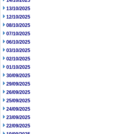
14/10/2025
13/10/2025
12/10/2025
08/10/2025
07/10/2025
06/10/2025
03/10/2025
02/10/2025
01/10/2025
30/09/2025
29/09/2025
26/09/2025
25/09/2025
24/09/2025
23/09/2025
22/09/2025