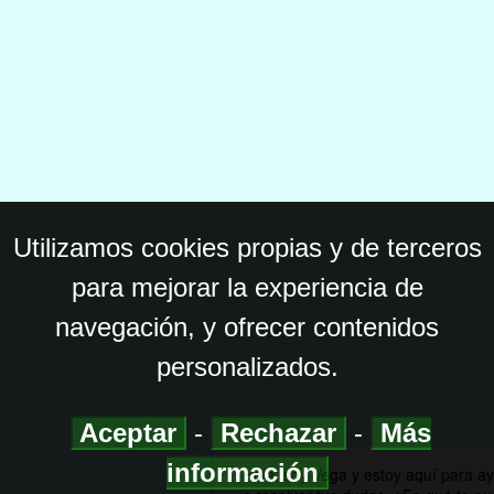
Utilizamos cookies propias y de terceros
para mejorar la experiencia de
navegación, y ofrecer contenidos
personalizados.
Aceptar
-
Rechazar
-
Más
información