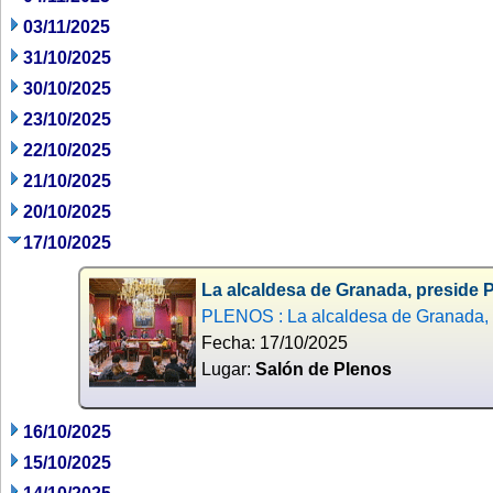
03/11/2025
31/10/2025
30/10/2025
23/10/2025
22/10/2025
21/10/2025
20/10/2025
17/10/2025
La alcaldesa de Granada, preside P
PLENOS : La alcaldesa de Granada, p
Fecha: 17/10/2025
Lugar:
Salón de Plenos
16/10/2025
15/10/2025