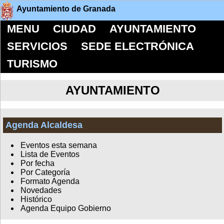
Ayuntamiento de Granada
MENU
CIUDAD
AYUNTAMIENTO
SERVICIOS
SEDE ELECTRÓNICA
TURISMO
AYUNTAMIENTO
Agenda Alcaldesa
Eventos esta semana
Lista de Eventos
Por fecha
Por Categoría
Formato Agenda
Novedades
Histórico
Agenda Equipo Gobierno