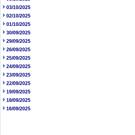
03/10/2025
02/10/2025
01/10/2025
30/09/2025
29/09/2025
26/09/2025
25/09/2025
24/09/2025
23/09/2025
22/09/2025
19/09/2025
18/09/2025
16/09/2025