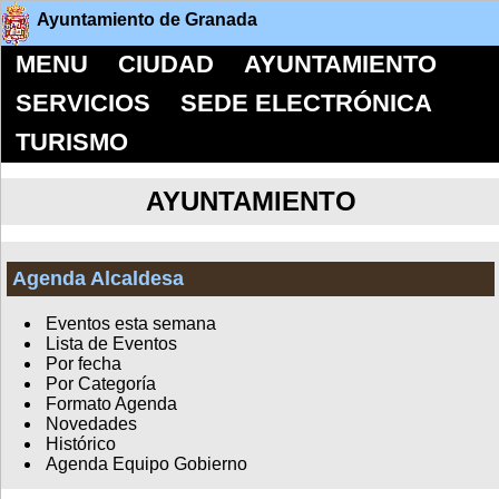
Ayuntamiento de Granada
MENU
CIUDAD
AYUNTAMIENTO
SERVICIOS
SEDE ELECTRÓNICA
TURISMO
AYUNTAMIENTO
Agenda Alcaldesa
Eventos esta semana
Lista de Eventos
Por fecha
Por Categoría
Formato Agenda
Novedades
Histórico
Agenda Equipo Gobierno