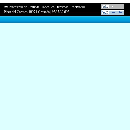
Ayuntamiento de Granada. Todos los Derechos Reservados.
Plaza del Carmen,18071 Granada
|
958 539 697