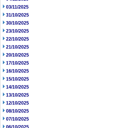
03/11/2025
31/10/2025
30/10/2025
23/10/2025
22/10/2025
21/10/2025
20/10/2025
17/10/2025
16/10/2025
15/10/2025
14/10/2025
13/10/2025
12/10/2025
08/10/2025
07/10/2025
06/10/2025