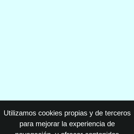
Utilizamos cookies propias y de terceros
para mejorar la experiencia de