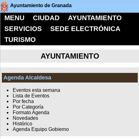
Ayuntamiento de Granada
MENU
CIUDAD
AYUNTAMIENTO
SERVICIOS
SEDE ELECTRÓNICA
TURISMO
AYUNTAMIENTO
Agenda Alcaldesa
Eventos esta semana
Lista de Eventos
Por fecha
Por Categoría
Formato Agenda
Novedades
Histórico
Agenda Equipo Gobierno