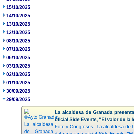
15/10/2025
14/10/2025
13/10/2025
12/10/2025
08/10/2025
07/10/2025
06/10/2025
03/10/2025
02/10/2025
01/10/2025
30/09/2025
29/09/2025
La alcaldesa de Granada presenta
oficial Side Events, "El valor de la 
Foro y Congresos : La alcaldesa de 
del programa oficial Side Events, "El