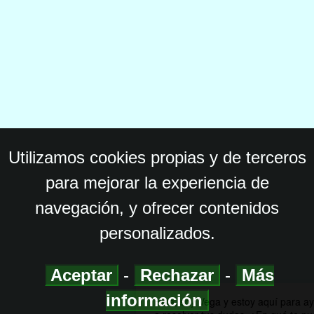
Utilizamos cookies propias y de terceros
para mejorar la experiencia de
navegación, y ofrecer contenidos
personalizados.
Aceptar
-
Rechazar
-
Más
información