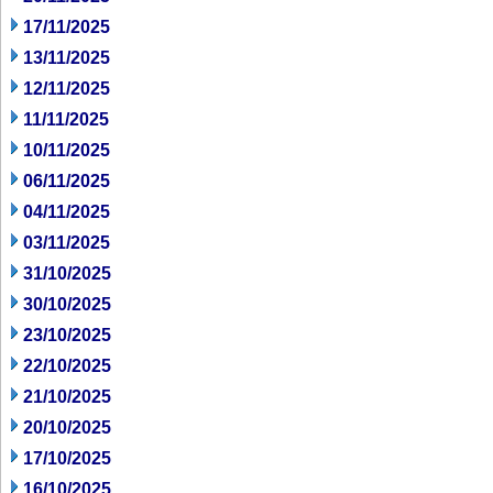
17/11/2025
13/11/2025
12/11/2025
11/11/2025
10/11/2025
06/11/2025
04/11/2025
03/11/2025
31/10/2025
30/10/2025
23/10/2025
22/10/2025
21/10/2025
20/10/2025
17/10/2025
16/10/2025