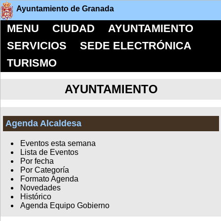
Ayuntamiento de Granada
MENU
CIUDAD
AYUNTAMIENTO
SERVICIOS
SEDE ELECTRÓNICA
TURISMO
AYUNTAMIENTO
Agenda Alcaldesa
Eventos esta semana
Lista de Eventos
Por fecha
Por Categoría
Formato Agenda
Novedades
Histórico
Agenda Equipo Gobierno