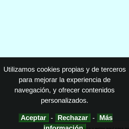
Utilizamos cookies propias y de terceros
para mejorar la experiencia de
navegación, y ofrecer contenidos
personalizados.
Aceptar
-
Rechazar
-
Más
información