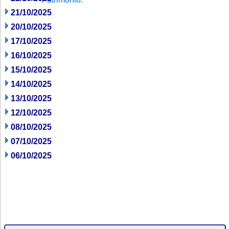
21/10/2025
20/10/2025
17/10/2025
16/10/2025
15/10/2025
14/10/2025
13/10/2025
12/10/2025
08/10/2025
07/10/2025
06/10/2025