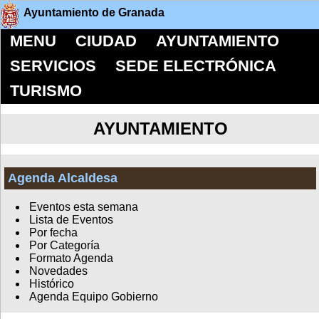
Ayuntamiento de Granada
MENU
CIUDAD
AYUNTAMIENTO
SERVICIOS
SEDE ELECTRÓNICA
TURISMO
AYUNTAMIENTO
Agenda Alcaldesa
Eventos esta semana
Lista de Eventos
Por fecha
Por Categoría
Formato Agenda
Novedades
Histórico
Agenda Equipo Gobierno